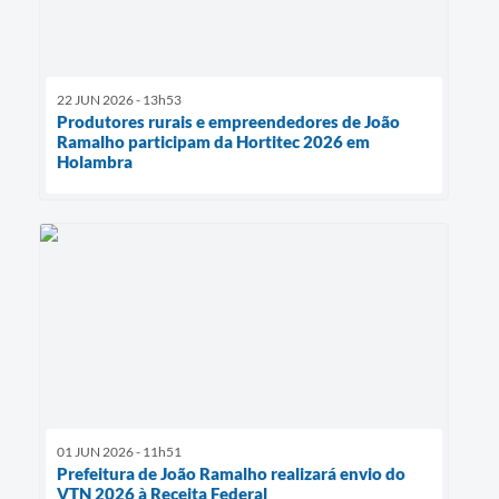
22 JUN 2026 - 13h53
Produtores rurais e empreendedores de João
Ramalho participam da Hortitec 2026 em
Holambra
01 JUN 2026 - 11h51
Prefeitura de João Ramalho realizará envio do
VTN 2026 à Receita Federal