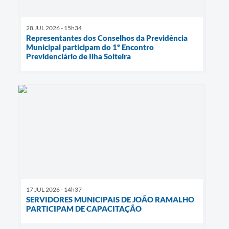
28 JUL 2026 - 15h34
Representantes dos Conselhos da Previdência
Municipal participam do 1º Encontro
Previdenciário de Ilha Solteira
17 JUL 2026 - 14h37
SERVIDORES MUNICIPAIS DE JOÃO RAMALHO
PARTICIPAM DE CAPACITAÇÃO