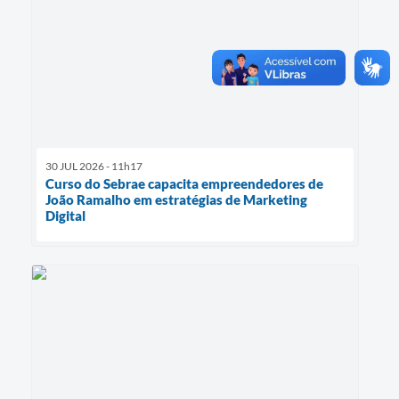
30 JUL 2026 - 11h17
Curso do Sebrae capacita empreendedores de
João Ramalho em estratégias de Marketing
Digital