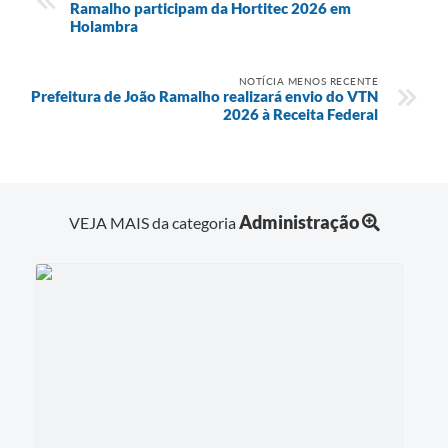
Ramalho participam da Hortitec 2026 em
Holambra
NOTÍCIA MENOS RECENTE
Prefeitura de João Ramalho realizará envio do VTN
2026 à Receita Federal
Administração
VEJA MAIS da categoria