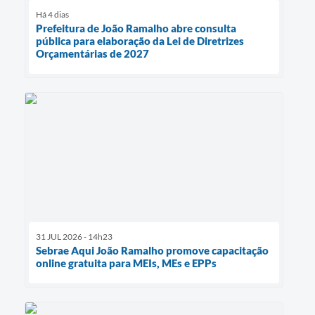
Há 4 dias
Prefeitura de João Ramalho abre consulta
pública para elaboração da Lei de Diretrizes
Orçamentárias de 2027
31 JUL 2026 - 14h23
Sebrae Aqui João Ramalho promove capacitação
online gratuita para MEIs, MEs e EPPs