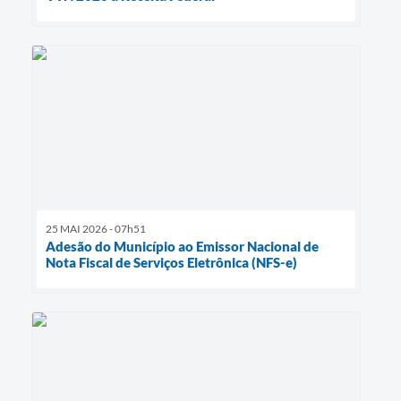
25 MAI 2026 - 07h51
Adesão do Município ao Emissor Nacional de
Nota Fiscal de Serviços Eletrônica (NFS-e)