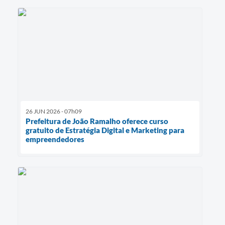
26 JUN 2026 - 07h09
Prefeitura de João Ramalho oferece curso
gratuito de Estratégia Digital e Marketing para
empreendedores