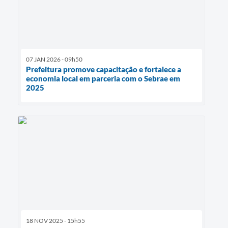
07 JAN 2026 - 09h50
Prefeitura promove capacitação e fortalece a
economia local em parceria com o Sebrae em
2025
18 NOV 2025 - 15h55