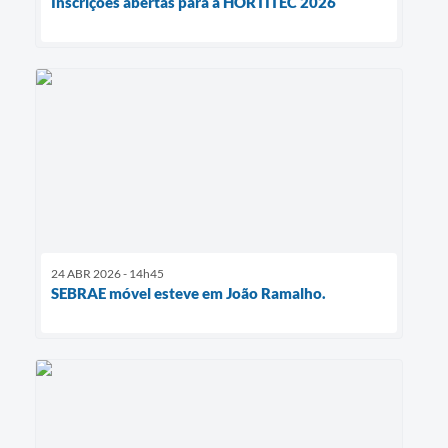
Inscrições abertas para a HORTITEC 2026
24 ABR 2026 - 14h45
SEBRAE móvel esteve em João Ramalho.