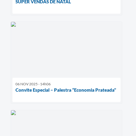
SUPER VENDAS DE NATAL
06 NOV 2025 - 14h06
Convite Especial – Palestra “Economia Prateada"