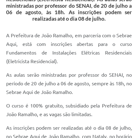
ministradas por professor do SENAI, de 20 de julho a
06 de agosto, às 18h. As inscrições podem ser
realizadas até o dia 08 de julho.
A Prefeitura de João Ramalho, em parceria com o Sebrae
Aqui, está com inscrições abertas para o curso
Fundamentos de Instalações Elétricas Residenciais
(Eletricista Residencial).
As aulas serão ministradas por professor do SENAI, no
período de 20 de julho a 06 de agosto, sempre às 18h, no
Sebrae Aqui de João Ramalho.
O curso é 100% gratuito, subsidiado pela Prefeitura de
João Ramalho, e as vagas são limitadas.
As inscrições podem ser realizadas até o dia
08 de julho,
no Sebrae Aqui de João Ramalho, com Nataly, no horário