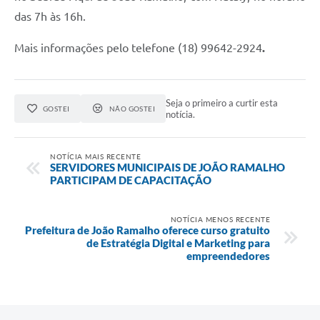
das 7h às 16h.
Mais informações pelo telefone
(18) 99642-2924
.
Seja o primeiro a curtir esta
GOSTEI
NÃO GOSTEI
notícia.
NOTÍCIA MAIS RECENTE
SERVIDORES MUNICIPAIS DE JOÃO RAMALHO
PARTICIPAM DE CAPACITAÇÃO
NOTÍCIA MENOS RECENTE
Prefeitura de João Ramalho oferece curso gratuito
de Estratégia Digital e Marketing para
empreendedores