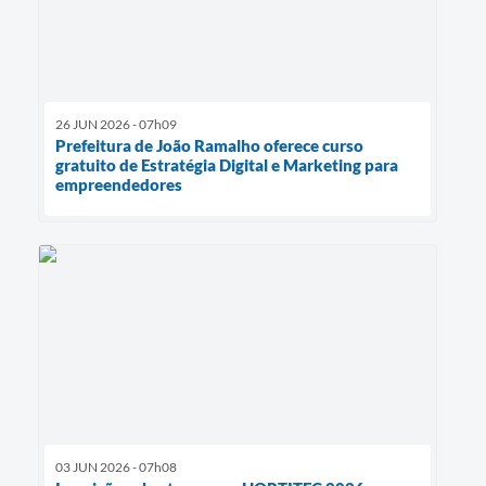
26 JUN 2026 - 07h09
Prefeitura de João Ramalho oferece curso
gratuito de Estratégia Digital e Marketing para
empreendedores
03 JUN 2026 - 07h08