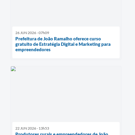
26 JUN 2026 - 07h09
Prefeitura de João Ramalho oferece curso
gratuito de Estratégia Digital e Marketing para
empreendedores
22 JUN 2026 - 13h53
Produtores rurais e empreendedores de João