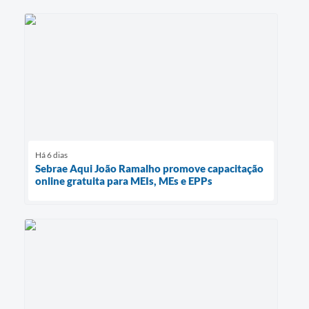
Há 6 dias
Sebrae Aqui João Ramalho promove capacitação
online gratuita para MEIs, MEs e EPPs