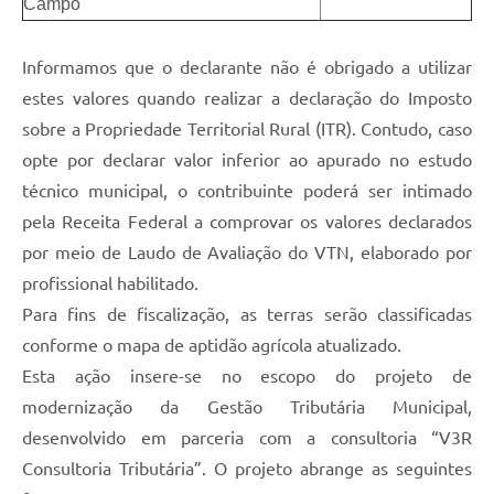
Campo
Informamos que o declarante não é obrigado a utilizar
estes valores quando realizar a declaração do Imposto
sobre a Propriedade Territorial Rural (ITR). Contudo, caso
opte por declarar valor inferior ao apurado no estudo
técnico municipal, o contribuinte poderá ser intimado
pela Receita Federal a comprovar os valores declarados
por meio de Laudo de Avaliação do VTN, elaborado por
profissional habilitado.
Para fins de fiscalização, as terras serão classificadas
conforme o mapa de aptidão agrícola atualizado.
Esta ação insere-se no escopo do projeto de
modernização da Gestão Tributária Municipal,
desenvolvido em parceria com a consultoria “V3R
Consultoria Tributária”. O projeto abrange as seguintes