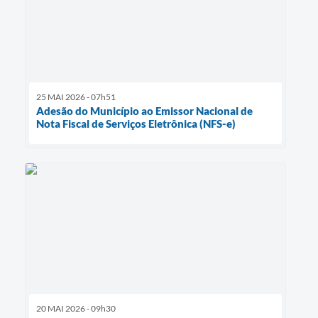
25 MAI 2026 - 07h51
Adesão do Município ao Emissor Nacional de
Nota Fiscal de Serviços Eletrônica (NFS-e)
20 MAI 2026 - 09h30