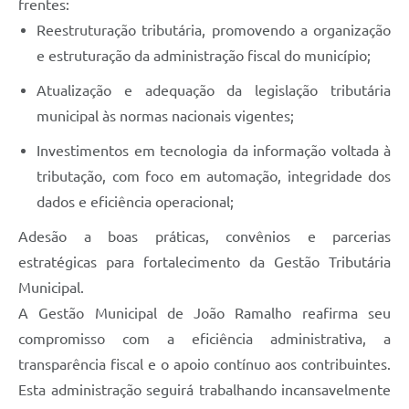
frentes:
Reestruturação tributária, promovendo a organização
e estruturação da administração fiscal do município;
Atualização e adequação da legislação tributária
municipal às normas nacionais vigentes;
Investimentos em tecnologia da informação voltada à
tributação, com foco em automação, integridade dos
dados e eficiência operacional;
Adesão a boas práticas, convênios e parcerias
estratégicas para fortalecimento da Gestão Tributária
Municipal.
A Gestão Municipal de João Ramalho reafirma seu
compromisso com a eficiência administrativa, a
transparência fiscal e o apoio contínuo aos contribuintes.
Esta administração seguirá trabalhando incansavelmente