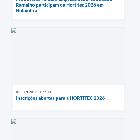
Ramalho participam da Hortitec 2026 em
Holambra
03 JUN 2026 - 07h08
Inscrições abertas para a HORTITEC 2026