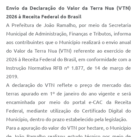
Envio da Declaração do Valor da Terra Nua (VTN)
2026 à Receita Federal do Brasil
A Prefeitura de João Ramalho, por meio da Secretaria
Municipal de Administração, Finanças e Tributos, informa
aos contribuintes que o Município realizará o envio anual
do Valor da Terra Nua (VTN) referente ao exercício de
2026 à Receita Federal do Brasil, em conformidade com a
Instrução Normativa RFB nº 1.877, de 14 de março de
2019.
A declaração do VTN reflete o preço de mercado das
terras apurado em 1º de janeiro do ano vigente e será
encaminhada por meio do portal e-CAC da Receita
Federal, mediante utilização do Certificado Digital do
Município, dentro do prazo estabelecido pela legislação.
Para a apuração do valor do VTN por hectare, o Município
de João Ramalho realizou estudo técnico por meio de