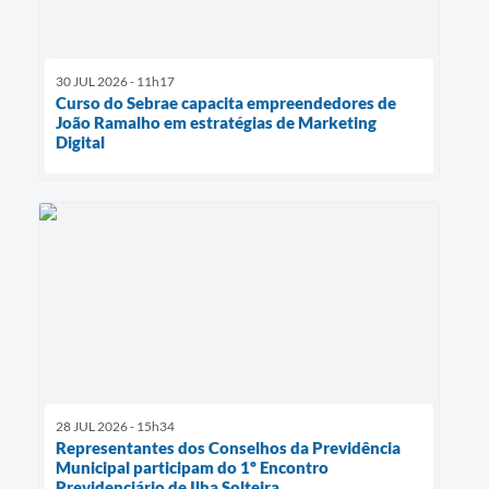
30 JUL 2026 - 11h17
Curso do Sebrae capacita empreendedores de
João Ramalho em estratégias de Marketing
Digital
28 JUL 2026 - 15h34
Representantes dos Conselhos da Previdência
Municipal participam do 1º Encontro
Previdenciário de Ilha Solteira