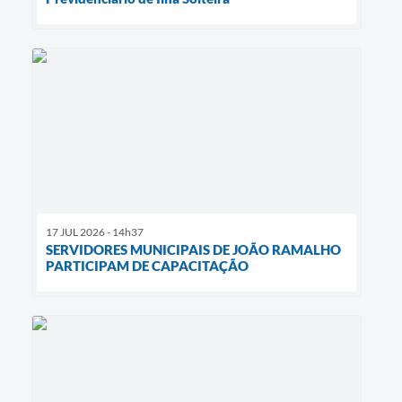
17 JUL 2026 - 14h37
SERVIDORES MUNICIPAIS DE JOÃO RAMALHO
PARTICIPAM DE CAPACITAÇÃO