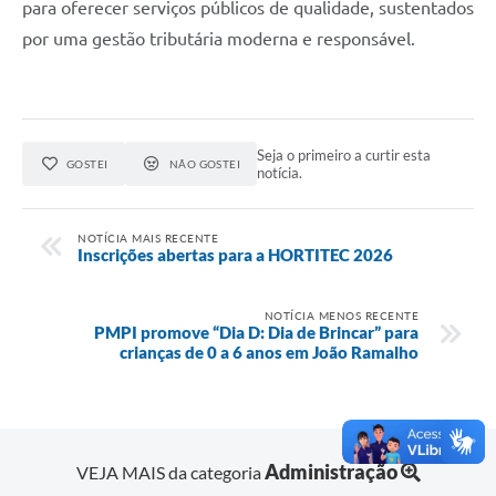
para oferecer serviços públicos de qualidade, sustentados
por uma gestão tributária moderna e responsável.
Seja o primeiro a curtir esta
GOSTEI
NÃO GOSTEI
notícia.
NOTÍCIA MAIS RECENTE
Inscrições abertas para a HORTITEC 2026
NOTÍCIA MENOS RECENTE
PMPI promove “Dia D: Dia de Brincar” para
crianças de 0 a 6 anos em João Ramalho
Administração
VEJA MAIS da categoria