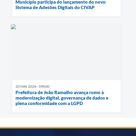
Município participa do lançamento do novo
Sistema de Adesões Digitais do CIVAP
20 MAI 2026 - 09h00
Prefeitura de João Ramalho avança rumo à
modernização digital, governança de dados e
plena conformidade com a LGPD