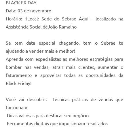
BLACK FRIDAY
Data: 03 de novembro
Horário: 1Local: Sede do Sebrae Aqui – localizado na
Assistência Social deJoão Ramalho
Se tem data especial chegando, tem o Sebrae te
ajudando a vender mais e melhor!
Aprenda com especialistas as melhores estratégias para
bombar nas vendas, atrair mais clientes, aumentar o
faturamento e aproveitar todas as oportunidades da
Black Friday!
Você vai descobrir: Técnicas práticas de vendas que
funcionam
Dicas valiosas para destacar seu negócio
Ferramentas digitais que impulsionam resultados