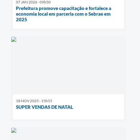
07 JAN 2026 - 09h50
Prefeitura promove capacitação e fortalece a
economia local em parceria com o Sebrae em
2025
18 NOV 2025 - 15h55
SUPER VENDAS DE NATAL