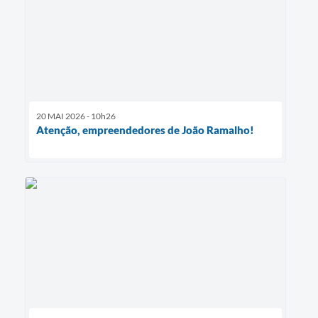
20 MAI 2026 - 10h26
Atenção, empreendedores de João Ramalho!