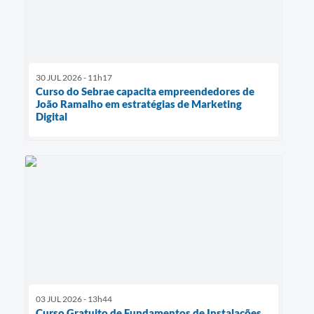
30 JUL 2026 - 11h17
Curso do Sebrae capacita empreendedores de
João Ramalho em estratégias de Marketing
Digital
03 JUL 2026 - 13h44
Curso Gratuito de Fundamentos de Instalações