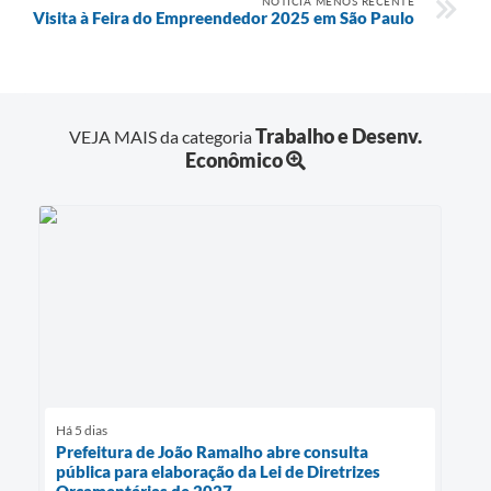
NOTÍCIA MENOS RECENTE
Visita à Feira do Empreendedor 2025 em São Paulo
Trabalho e Desenv.
VEJA MAIS da categoria
Econômico
Há 5 dias
Prefeitura de João Ramalho abre consulta
pública para elaboração da Lei de Diretrizes
Orçamentárias de 2027