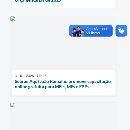
31 JUL 2026 - 14h23
Sebrae Aqui João Ramalho promove capacitação
online gratuita para MEIs, MEs e EPPs