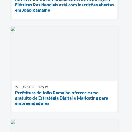
Elétricas Residenciais está com inscrições abertas
em João Ramalho
26 JUN 2026 - 07h09
Prefeitura de João Ramalho oferece curso
gratuito de Estratégia Digital e Marketing para
empreendedores