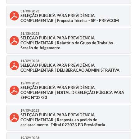
31/08/2023
SELEÇÃO PUBLICA PARA PREVIDÊNCIA
COMPLEMENTAR | Proposta Técnica - SP - PREVCOM
31/08/2023
SELEÇÃO PUBLICA PARA PREVIDÊNCIA
COMPLEMENTAR | Relatório do Grupo de Trabalho -
Sessão de Julgamento
11/09/2023
SELEÇÃO PUBLICA PARA PREVIDÊNCIA
COMPLEMENTAR | DELIBERAÇÃO ADMINISTRATIVA
12/09/2023
SELEÇÃO PUBLICA PARA PREVIDÊNCIA
COMPLEMENTAR | EDITAL DE SELEÇÃO PÚBLICA PARA
EFPC Nº02/23
19/09/2023
SELEÇÃO PUBLICA PARA PREVIDÊNCIA
COMPLEMENTAR | Resposta ao pedido de
esclarecimento- Edital 022023 BB Previdência
19/09/2023