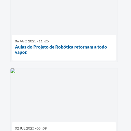
06 AGO 2025 - 11h25
Aulas do Projeto de Robótica retornam a todo
vapor.
02 JUL 2025 - 08h09