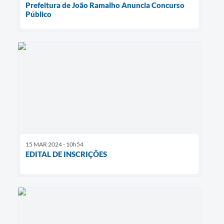
Prefeitura de João Ramalho Anuncia Concurso
Público
15 MAR 2024 - 10h54
EDITAL DE INSCRIÇÕES