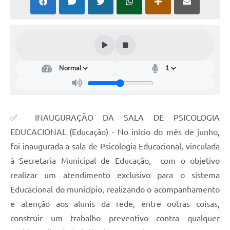
✅ INAUGURAÇÃO DA SALA DE PSICOLOGIA
EDUCACIONAL (Educação) - No início do mês de junho,
foi inaugurada a sala de Psicologia Educacional, vinculada
à Secretaria Municipal de Educação, com o objetivo
realizar um atendimento exclusivo para o sistema
Educacional do município, realizando o acompanhamento
e atenção aos alunis da rede, entre outras coisas,
construir um trabalho preventivo contra qualquer