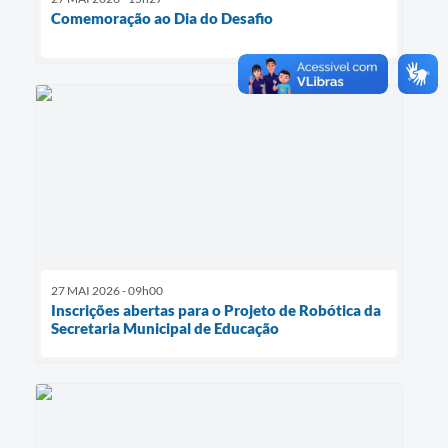
Comemoração ao Dia do Desafio
27 MAI 2026 - 09h00
Inscrições abertas para o Projeto de Robótica da
Secretaria Municipal de Educação