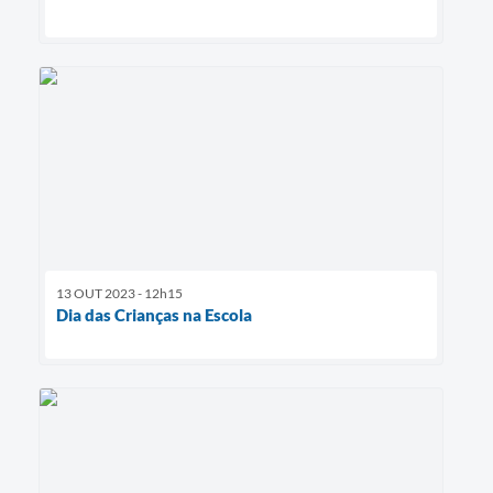
13 OUT 2023 - 12h15
Dia das Crianças na Escola