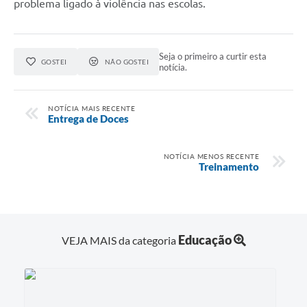
problema ligado à violência nas escolas.
Seja o primeiro a curtir esta
GOSTEI
NÃO GOSTEI
notícia.
NOTÍCIA MAIS RECENTE
Entrega de Doces
NOTÍCIA MENOS RECENTE
Treinamento
Educação
VEJA MAIS da categoria