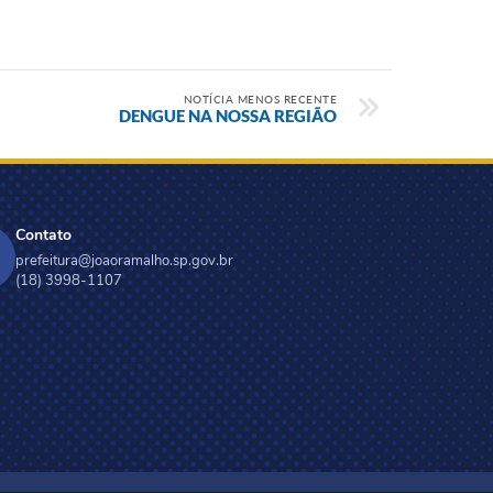
NOTÍCIA MENOS RECENTE
DENGUE NA NOSSA REGIÃO
Contato
prefeitura@joaoramalho.sp.gov.br
(18) 3998-1107