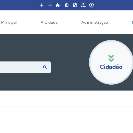
Principal
A Cidade
Administração
Cidadão