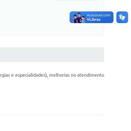
urgias e especialidades), melhorias no atendimento