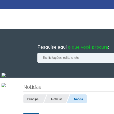
Pesquise aqui
o que você procura
:
Notícias
Principal
Notícias
Notícia