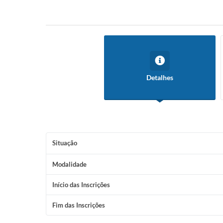
Detalhes
Situação
Modalidade
Início das Inscrições
Fim das Inscrições