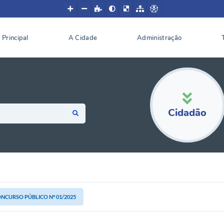
Principal
A Cidade
Administração
Cidadão
NCURSO PÚBLICO Nº 01/2025