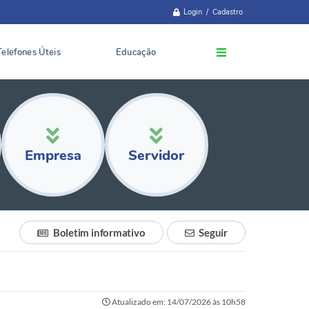
Login / Cadastro
Telefones Úteis
Educação
Empresa
Servidor
Boletim informativo
Seguir
Atualizado em: 14/07/2026 às 10h58