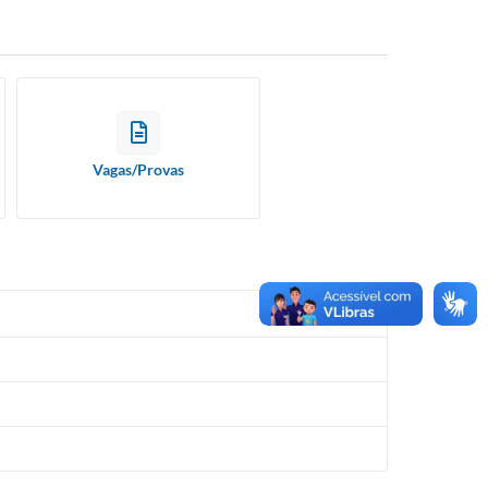
Vagas/Provas