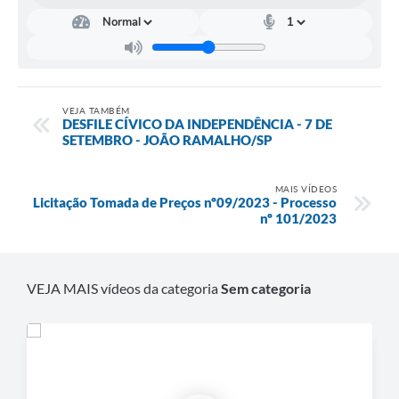
VEJA TAMBÉM
DESFILE CÍVICO DA INDEPENDÊNCIA - 7 DE
SETEMBRO - JOÃO RAMALHO/SP
MAIS VÍDEOS
Licitação Tomada de Preços nº09/2023 - Processo
nº 101/2023
VEJA MAIS vídeos da categoria
Sem categoria