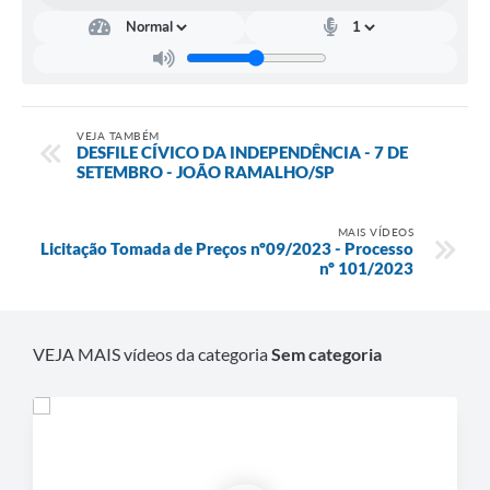
VEJA TAMBÉM
DESFILE CÍVICO DA INDEPENDÊNCIA - 7 DE
SETEMBRO - JOÃO RAMALHO/SP
MAIS VÍDEOS
Licitação Tomada de Preços nº09/2023 - Processo
nº 101/2023
VEJA MAIS vídeos da categoria
Sem categoria