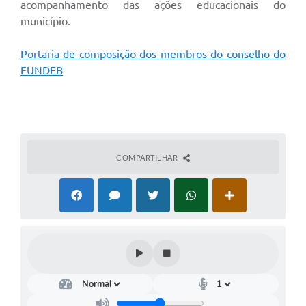
acompanhamento das ações educacionais do
município.
Portaria de composição dos membros do conselho do
FUNDEB
COMPARTILHAR