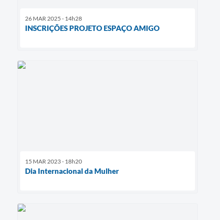
26 MAR 2025 - 14h28
INSCRIÇÕES PROJETO ESPAÇO AMIGO
15 MAR 2023 - 18h20
Dia Internacional da Mulher