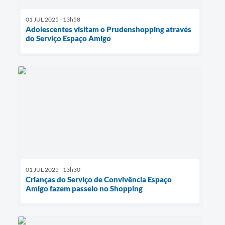
01 JUL 2025 - 13h58
Adolescentes visitam o Prudenshopping através
do Serviço Espaço Amigo
01 JUL 2025 - 13h30
Crianças do Serviço de Convivência Espaço
Amigo fazem passeio no Shopping