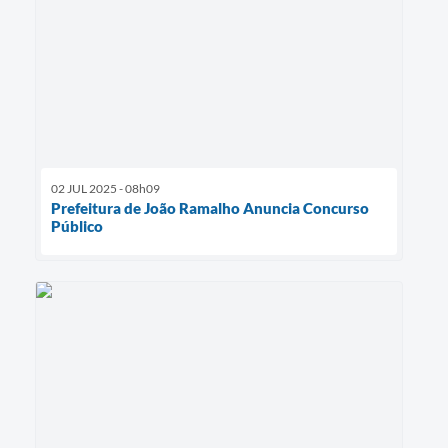
02 JUL 2025 - 08h09
Prefeitura de João Ramalho Anuncia Concurso
Público