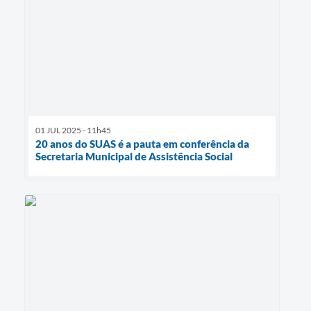
01 JUL 2025 - 11h45
20 anos do SUAS é a pauta em conferência da
Secretaria Municipal de Assistência Social