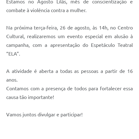
Estamos no Agosto Lilás, mês de conscientização e
combate à violência contra a mulher.
Na próxima terça-feira, 26 de agosto, às 14h, no Centro
Cultural, realizaremos um evento especial em alusão à
campanha, com a apresentação do Espetáculo Teatral
“ELA”.
A atividade é aberta a todas as pessoas a partir de 16
anos.
Contamos com a presença de todos para fortalecer essa
causa tão importante!
Vamos juntos divulgar e participar!