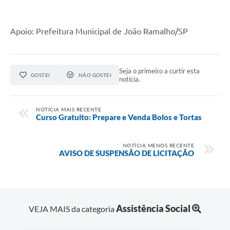
Apoio: Prefeitura Municipal de João Ramalho/SP
Seja o primeiro a curtir esta
GOSTEI
NÃO GOSTEI
notícia.
NOTÍCIA MAIS RECENTE
Curso Gratuito: Prepare e Venda Bolos e Tortas
NOTÍCIA MENOS RECENTE
AVISO DE SUSPENSÃO DE LICITAÇÃO
Assistência Social
VEJA MAIS da categoria