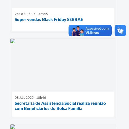
24 OUT 2025 - 09h46
Super vendas Black Friday SEBRAE
08 JUL 2025 - 18h46
Secretaria de Assistência Social realiza reunião
com Beneficiários do Bolsa Família