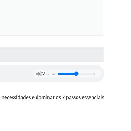
Volume
s necessidades e dominar os 7 passos essenciais