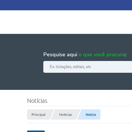
Pesquise aqui
o que você procura
:
Notícias
Principal
Notícias
Notícia