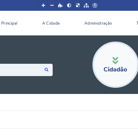
Principal
A Cidade
Administração
Cidadão