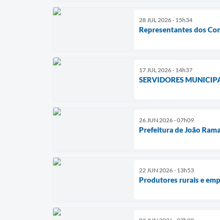
28 JUL 2026 - 15h34
Representantes dos Cons
17 JUL 2026 - 14h37
SERVIDORES MUNICIP
26 JUN 2026 - 07h09
Prefeitura de João Rama
22 JUN 2026 - 13h53
Produtores rurais e em