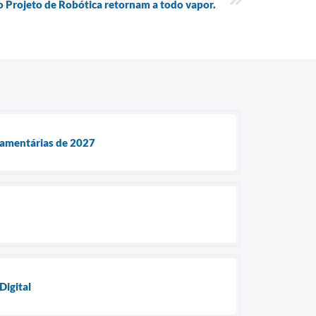
o Projeto de Robótica retornam a todo vapor.
rçamentárias de 2027
Digital