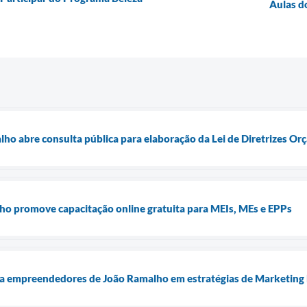
Aulas d
lho abre consulta pública para elaboração da Lei de Diretrizes O
ho promove capacitação online gratuita para MEIs, MEs e EPPs
ta empreendedores de João Ramalho em estratégias de Marketing 