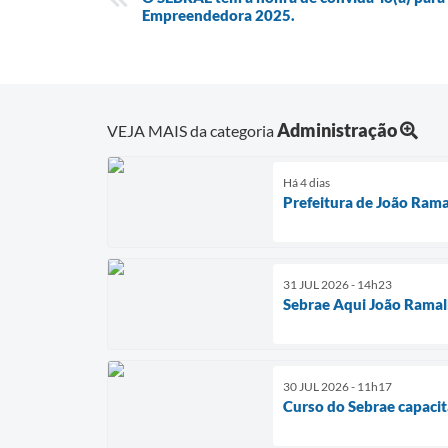
Empreendedora 2025.
Administração
VEJA MAIS da categoria
Há 4 dias
Prefeitura de João Rama
31 JUL 2026 - 14h23
Sebrae Aqui João Ramal
30 JUL 2026 - 11h17
Curso do Sebrae capaci