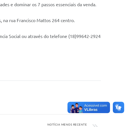
dades e dominar os 7 passos essenciais da venda.
, na rua Francisco Mattos 264 centro.
ência Social ou através do telefone (18)99642-2924
NOTÍCIA MENOS RECENTE