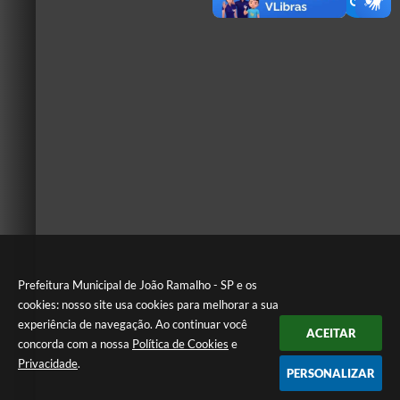
Prefeitura Municipal de João Ramalho - SP e os
cookies: nosso site usa cookies para melhorar a sua
experiência de navegação. Ao continuar você
ACEITAR
concorda com a nossa
Política de Cookies
e
Privacidade
.
PERSONALIZAR