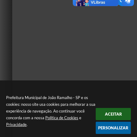
Prefeitura Municipal de João Ramalho - SP e os
cookies: nosso site usa cookies para melhorar a sua
experiência de navegação. Ao continuar você
ACEITAR
concorda com a nossa
Política de Cookies
e
Privacidade
.
PERSONALIZAR