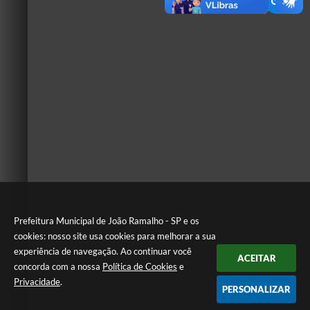
Prefeitura Municipal de João Ramalho - SP e os
cookies: nosso site usa cookies para melhorar a sua
experiência de navegação. Ao continuar você
ACEITAR
concorda com a nossa
Política de Cookies
e
Privacidade
.
PERSONALIZAR