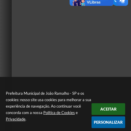
Prefeitura Municipal de João Ramalho - SP e os
cookies: nosso site usa cookies para melhorar a sua
experiência de navegação. Ao continuar você
ACEITAR
concorda com a nossa
Política de Cookies
e
Privacidade
.
PERSONALIZAR