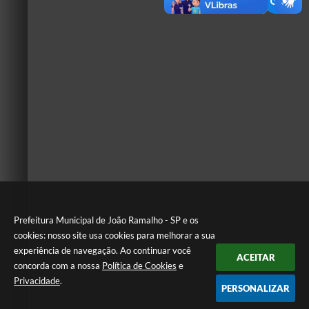
Prefeitura Municipal de João Ramalho - SP e os
cookies: nosso site usa cookies para melhorar a sua
experiência de navegação. Ao continuar você
ACEITAR
concorda com a nossa
Política de Cookies
e
Privacidade
.
PERSONALIZAR