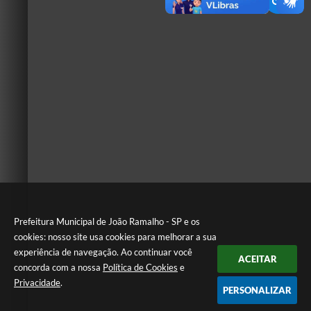
Prefeitura Municipal de João Ramalho - SP e os
cookies: nosso site usa cookies para melhorar a sua
experiência de navegação. Ao continuar você
ACEITAR
concorda com a nossa
Política de Cookies
e
Privacidade
.
PERSONALIZAR