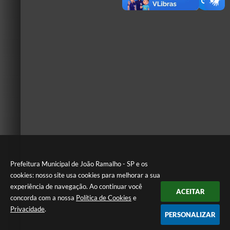
Prefeitura Municipal de João Ramalho - SP e os
cookies: nosso site usa cookies para melhorar a sua
experiência de navegação. Ao continuar você
ACEITAR
concorda com a nossa
Política de Cookies
e
Privacidade
.
PERSONALIZAR