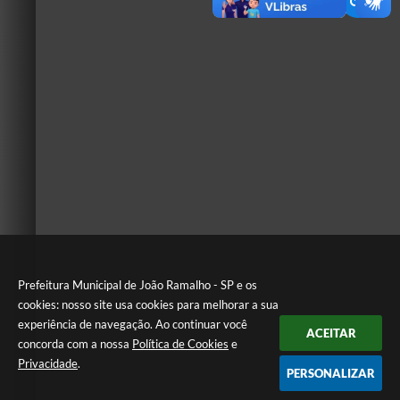
Prefeitura Municipal de João Ramalho - SP e os
cookies: nosso site usa cookies para melhorar a sua
experiência de navegação. Ao continuar você
ACEITAR
concorda com a nossa
Política de Cookies
e
Privacidade
.
PERSONALIZAR