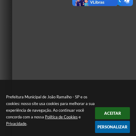
Prefeitura Municipal de João Ramalho - SP e os
cookies: nosso site usa cookies para melhorar a sua
experiência de navegação. Ao continuar você
ACEITAR
concorda com a nossa
Política de Cookies
e
Privacidade
.
PERSONALIZAR