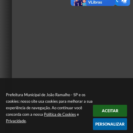
Prefeitura Municipal de João Ramalho - SP e os
cookies: nosso site usa cookies para melhorar a sua
experiência de navegação. Ao continuar você
ACEITAR
concorda com a nossa
Política de Cookies
e
Privacidade
.
PERSONALIZAR