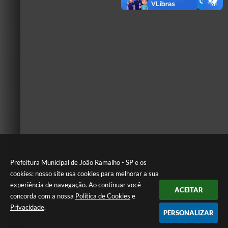
Prefeitura Municipal de João Ramalho - SP e os
cookies: nosso site usa cookies para melhorar a sua
experiência de navegação. Ao continuar você
ACEITAR
concorda com a nossa
Política de Cookies
e
Privacidade
.
PERSONALIZAR