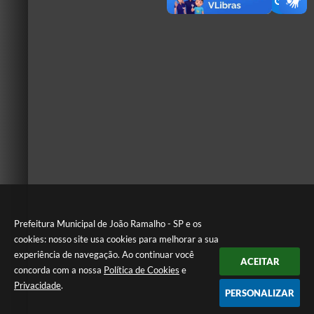
Prefeitura Municipal de João Ramalho - SP e os
cookies: nosso site usa cookies para melhorar a sua
experiência de navegação. Ao continuar você
ACEITAR
concorda com a nossa
Política de Cookies
e
Privacidade
.
PERSONALIZAR