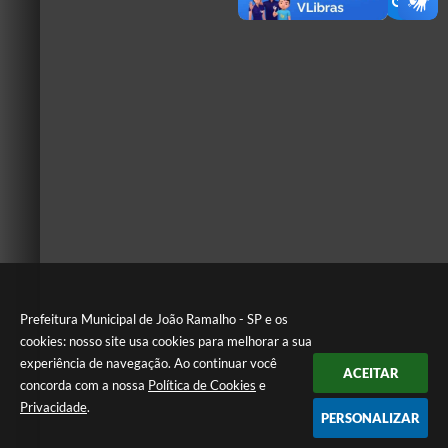
Prefeitura Municipal de João Ramalho - SP e os
cookies: nosso site usa cookies para melhorar a sua
experiência de navegação. Ao continuar você
ACEITAR
concorda com a nossa
Política de Cookies
e
Privacidade
.
PERSONALIZAR