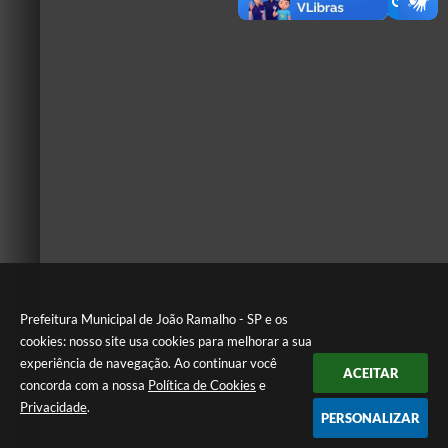
Prefeitura Municipal de João Ramalho - SP e os
cookies: nosso site usa cookies para melhorar a sua
experiência de navegação. Ao continuar você
ACEITAR
concorda com a nossa
Política de Cookies
e
Privacidade
.
PERSONALIZAR